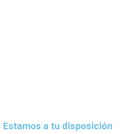
Estamos a tu disposición