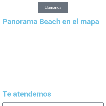
Llámanos
Panorama Beach en el mapa
Te atendemos