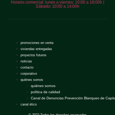
Horario comercial: lunes a viernes: 10:00 a 18:00h |
Sábado: 10:00 a 14:00h
promociones en venta
viviendas entregadas
proyectos futuros
noticias
contacto
corporativo
quiénes somos
quiénes somos
política de calidad
Canal de Denuncias Prevención Blanqueo de Capit
canal ético
© 2022 Todos los derechos reservados