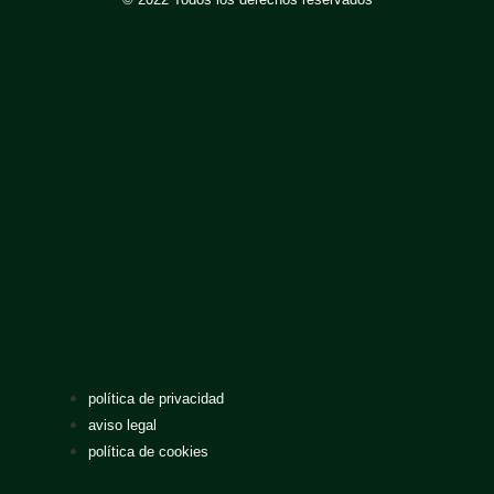
política de privacidad
aviso legal
política de cookies