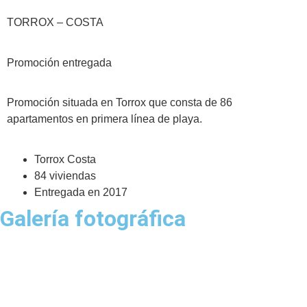
TORROX – COSTA
Promoción entregada
Promoción situada en Torrox que consta de 86
apartamentos en primera línea de playa.
Torrox Costa
84 viviendas
Entregada en 2017
Galería fotográfica