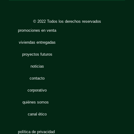
© 2022 Todos los derechos reservados
promociones en venta
viviendas entregadas
proyectos futuros
noticias
contacto
corporativo
quiénes somos
canal ético
política de privacidad