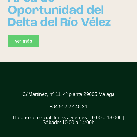
Oportunidad del
Delta del Río Vélez
ver más
C/ Martínez, nº 11, 4ª planta 29005 Málaga
+34 952 22 48 21
Horario comercial: lunes a viernes: 10:00 a 18:00h |
Sábado: 10:00 a 14:00h