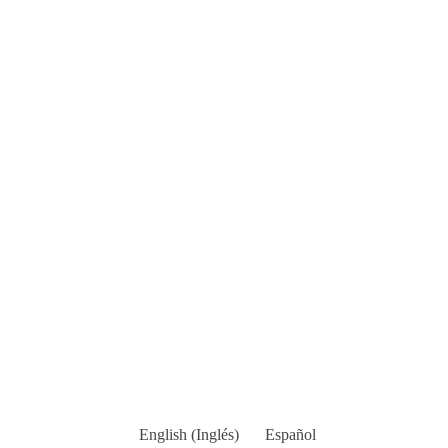
English
(
Inglés
)
Español