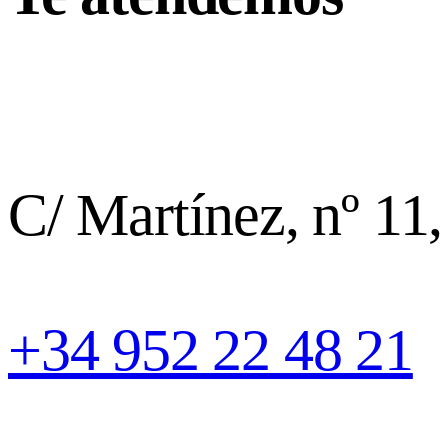
C/ Martínez, nº 11
+34 952 22 48 21