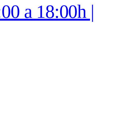
:00 a 18:00h |