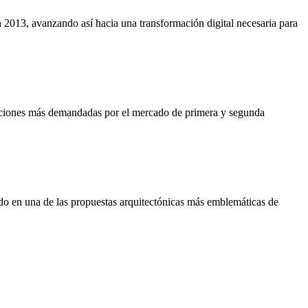
n 2013, avanzando así hacia una transformación digital necesaria para
zaciones más demandadas por el mercado de primera y segunda
ido en una de las propuestas arquitectónicas más emblemáticas de