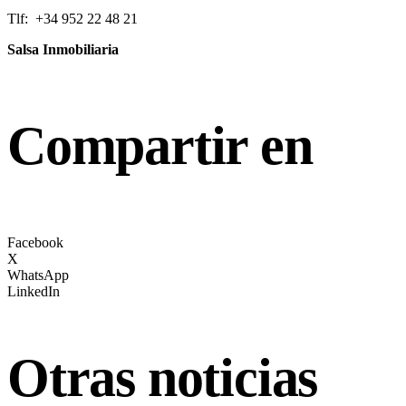
Tlf: +34 952 22 48 21
Salsa Inmobiliaria
Compartir en
Facebook
X
WhatsApp
LinkedIn
Otras noticias