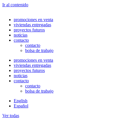
Ir al contenido
promociones en venta
viviendas entregadas
proyectos futuros
noticias
contacto
contacto
bolsa de trabajo
promociones en venta
viviendas entregadas
proyectos futuros
noticias
contacto
contacto
bolsa de trabajo
English
Español
Ver todas