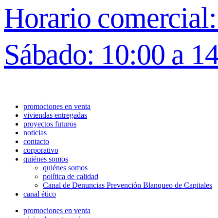
Horario comercial: 
Sábado: 10:00 a 1
promociones en venta
viviendas entregadas
proyectos futuros
noticias
contacto
corporativo
quiénes somos
quiénes somos
política de calidad
Canal de Denuncias Prevención Blanqueo de Capitales
canal ético
promociones en venta