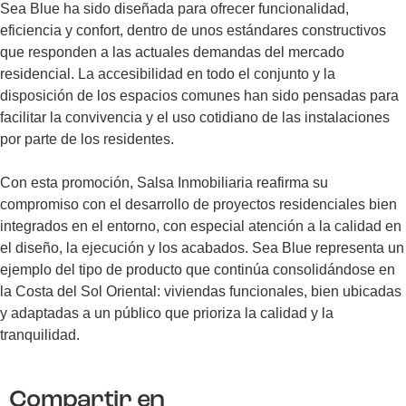
Sea Blue ha sido diseñada para ofrecer funcionalidad,
eficiencia y confort, dentro de unos estándares constructivos
que responden a las actuales demandas del mercado
residencial. La accesibilidad en todo el conjunto y la
disposición de los espacios comunes han sido pensadas para
facilitar la convivencia y el uso cotidiano de las instalaciones
por parte de los residentes.
Con esta promoción, Salsa Inmobiliaria reafirma su
compromiso con el desarrollo de proyectos residenciales bien
integrados en el entorno, con especial atención a la calidad en
el diseño, la ejecución y los acabados. Sea Blue representa un
ejemplo del tipo de producto que continúa consolidándose en
la Costa del Sol Oriental: viviendas funcionales, bien ubicadas
y adaptadas a un público que prioriza la calidad y la
tranquilidad.
Compartir en