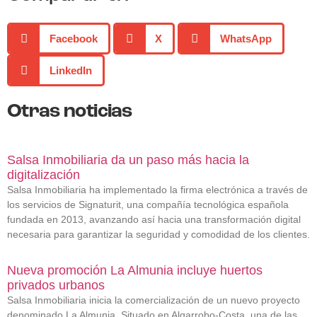
Facebook
X
WhatsApp
LinkedIn
Otras noticias
Salsa Inmobiliaria da un paso más hacia la
digitalización
Salsa Inmobiliaria ha implementado la firma electrónica a través de
los servicios de Signaturit, una compañía tecnológica española
fundada en 2013, avanzando así hacia una transformación digital
necesaria para garantizar la seguridad y comodidad de los clientes.
Nueva promoción La Almunia incluye huertos
privados urbanos
Salsa Inmobiliaria inicia la comercialización de un nuevo proyecto
denominado La Almunia. Situado en Algarrobo-Costa, una de las