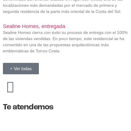
localizaciones más demandadas por el mercado de primera y
segunda residencia de la parte más oriental de la Costa del Sol.
Sealine Homes, entregada
Sealine Homes cierra con éxito su proceso de entrega con el 100%
de las viviendas vendidas. En poco tiempo, este residencial se ha
convertido en una de las propuestas arquitectónicas más
emblemáticas de Torrox Costa.
+ Ver todas
Te atendemos