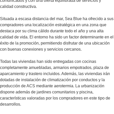
comunicados y con una oferta equilibrada de servicios y
calidad constructiva.
Situada a escasa distancia del mar, Sea Blue ha ofrecido a sus
compradores una localización estratégica en una zona que
destaca por su clima cálido durante todo el año y una alta
calidad de vida. El entorno ha sido un factor determinante en el
éxito de la promoción, permitiendo disfrutar de una ubicación
con buenas conexiones y servicios cercanos.
Todas las viviendas han sido entregadas con cocinas
completamente amuebladas, armarios empotrados, plaza de
aparcamiento y trastero incluidos. Además, las viviendas irán
dotadas de instalación de climatización por conductos y la
producción de ACS mediante aerotermia. La urbanización
dispone además de jardines comunitarios y piscina,
características valoradas por los compradores en este tipo de
desarrollos.