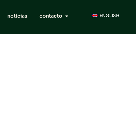
noticias
contacto
ENGLISH