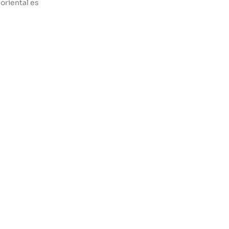
 oriental es