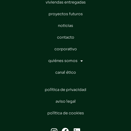
viviendas entregadas
proyectos futuros
noticias
contacto
corporativo
quiénes somos
canal ético
política de privacidad
aviso legal
política de cookies