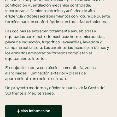
zonificación y ventilación mecánica controlada.
Incorporan aislamiento térmico y acústico de alta
eficiencia y dobles acristalamientos con rotura de puente
térmico para un confort óptimo en todas las estaciones.
Las cocinas se entregan totalmente amuebladas y
equipadas con electrodomésticos: horno, microondas,
placa de inducción, frigorífico, lavavajillas, lavadora y
campana extractora. Las carpinterías lacadas en blanco y
los armarios empotrados forrados completan el
equipamiento interior.
El conjunto cuenta con piscina comunitaria, zonas
ajardinadas, iluminación exterior y plazas de
aparcamiento en recinto cerrado.
Un proyecto moderno y eficiente para vivir la Costa del
Sol frente al Mediterráneo.
Más información