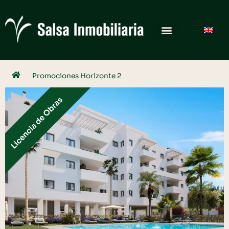
Promociones
Horizonte 2