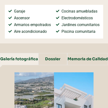
Garaje
Cocinas amuebladas
Ascensor
Electrodomésticos
Armarios empotrados
Jardines comunitarios
Aire acondicionado
Piscina comunitaria
Galería fotográfica
Dossier
Memoria de Calidad