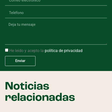
He leído y acepto la
política de privacidad
Enviar
Noticias
relacionadas