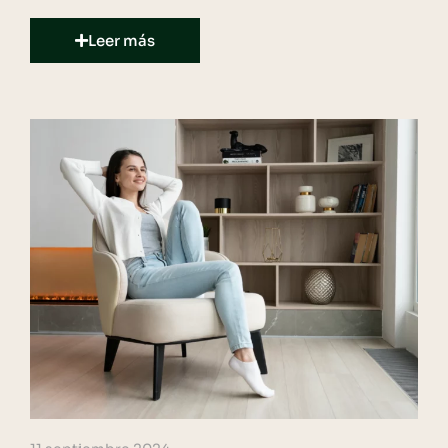
Leer más