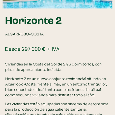
Horizonte 2
ALGARROBO-COSTA
Desde 297.000 € + IVA
Viviendas en la Costa del Sol de 2 y 3 dormitorios, con
plaza de aparcamiento incluida.
Horizonte 2 es un nuevo conjunto residencial situado en
Algarrobo-Costa, frente al mar, en un entorno tranquilo y
bien conectado, ideal tanto como residencia habitual
como segunda vivienda para disfrutar todo el año.
Las viviendas están equipadas con sistema de aerotermia
para la producción de agua caliente sanitaria,
climatización por bomba de calor y frío con sistema de