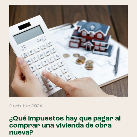
2 octubre 2024
¿Qué impuestos hay que pagar al
comprar una vivienda de obra
nueva?