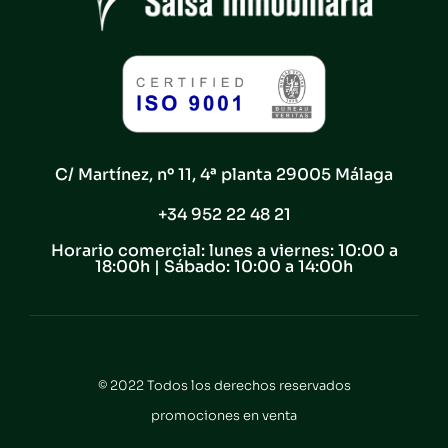
C/ Martínez, nº 11, 4ª planta 29005 Málaga
+34 952 22 48 21
Horario comercial: lunes a viernes: 10:00 a
18:00h | Sábado: 10:00 a 14:00h
© 2022 Todos los derechos reservados
promociones en venta