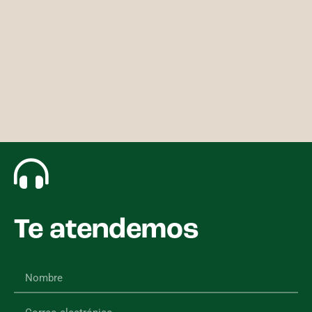
Te atendemos