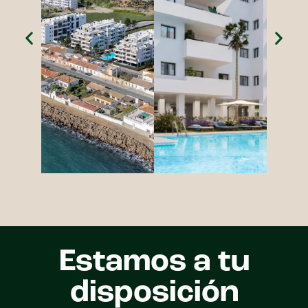
Estamos a tu
disposición