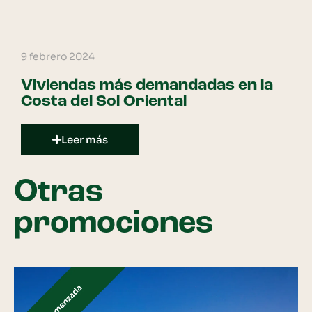
9 febrero 2024
Viviendas más demandadas en la
Costa del Sol Oriental
Leer más
Otras
promociones