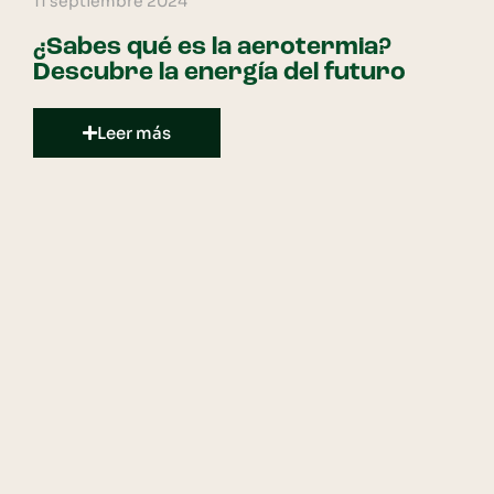
11 septiembre 2024
¿Sabes qué es la aerotermia?
Descubre la energía del futuro
Leer más